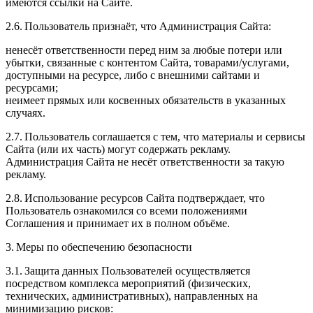
имеются ссылки на Сайте.
2.6. Пользователь признаёт, что Администрация Сайта:
ненесёт ответственности перед ним за любые потери или
убытки, связанные с контентом Сайта, товарами/услугами,
доступными на ресурсе, либо с внешними сайтами и
ресурсами;
неимеет прямых или косвенных обязательств в указанных
случаях.
2.7. Пользователь соглашается с тем, что материалы и сервисы
Сайта (или их часть) могут содержать рекламу.
Администрация Сайта не несёт ответственности за такую
рекламу.
2.8. Использование ресурсов Сайта подтверждает, что
Пользователь ознакомился со всеми положениями
Соглашения и принимает их в полном объёме.
3. Меры по обеспечению безопасности
3.1. Защита данных Пользователей осуществляется
посредством комплекса мероприятий (физических,
технических, административных), направленных на
минимизацию рисков: