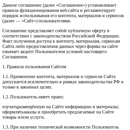
Данное соглашение (далее «Соглашение») устанавливает
правила функционирования веб‑сайта и регламентирует
порядок использования его контента, материалов и сервисов
(далее — «Сайт») пользователями.
Соглашение представляет собой публичную оферту в
соответствии с законодательством Российской Федерации.
Факт получения доступа к контенту, материалам, сервисам
Сайта либо предоставления данных через формы на сайте
означает акцепт Пользователем условий настоящего
Соглашения.
1. Правила пользования Сайтом
1.1. Применение контента, материалов и сервисов Сайта
допускается исключительно в рамках законодательства РФ и
только в законных целях.
1.2. Пользователь имеет право:
изучатьразмещённую на Сайте информацию и материалы;
оформлятьзаказы и приобретать предлагаемые на Сайте
товары и/или услуги.
1.3. При наличии технической возможности Пользователь