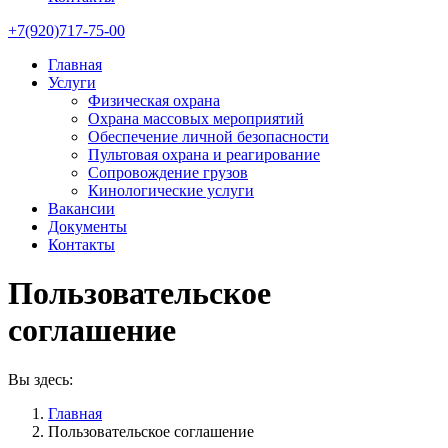
+7(920)717-75-00
Главная
Услуги
Физическая охрана
Охрана массовых мероприятий​
Обеспечение личной безопасности​
Пультовая охрана и реагирование​
Сопровождение грузов​
Кинологические услуги​
Вакансии
Документы
Контакты
Пользовательское
соглашение
Вы здесь:
Главная
Пользовательское соглашение