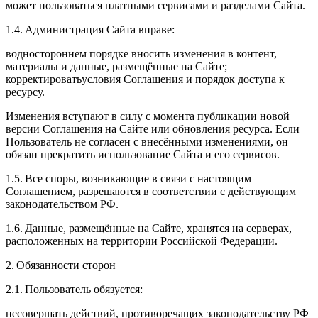
может пользоваться платными сервисами и разделами Сайта.
1.4. Администрация Сайта вправе:
водностороннем порядке вносить изменения в контент,
материалы и данные, размещённые на Сайте;
корректироватьусловия Соглашения и порядок доступа к
ресурсу.
Изменения вступают в силу с момента публикации новой
версии Соглашения на Сайте или обновления ресурса. Если
Пользователь не согласен с внесёнными изменениями, он
обязан прекратить использование Сайта и его сервисов.
1.5. Все споры, возникающие в связи с настоящим
Соглашением, разрешаются в соответствии с действующим
законодательством РФ.
1.6. Данные, размещённые на Сайте, хранятся на серверах,
расположенных на территории Российской Федерации.
2. Обязанности сторон
2.1. Пользователь обязуется:
несовершать действий, противоречащих законодательству РФ