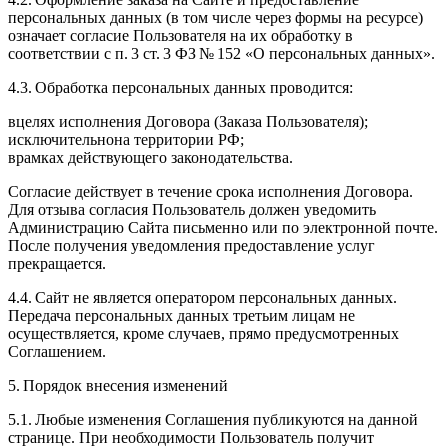
персональных данных (в том числе через формы на ресурсе)
означает согласие Пользователя на их обработку в
соответствии с п. 3 ст. 3 ФЗ № 152 «О персональных данных».
4.3. Обработка персональных данных проводится:
вцелях исполнения Договора (Заказа Пользователя);
исключительнона территории РФ;
врамках действующего законодательства.
Согласие действует в течение срока исполнения Договора.
Для отзыва согласия Пользователь должен уведомить
Администрацию Сайта письменно или по электронной почте.
После получения уведомления предоставление услуг
прекращается.
4.4. Сайт не является оператором персональных данных.
Передача персональных данных третьим лицам не
осуществляется, кроме случаев, прямо предусмотренных
Соглашением.
5. Порядок внесения изменений
5.1. Любые изменения Соглашения публикуются на данной
странице. При необходимости Пользователь получит