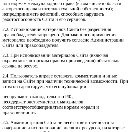
или нормам международного права (в том числе в области
авторского права и интеллектуальной собственности);
непредпринимать действий, способных нарушить
работоспособность Сайта и его сервисов.
2.2. Использование материалов Сайта без разрешения
правообладателя запрещено. Для законного применения
материалов необходимо получить согласие Администрации
Сайта или правообладателя.
2.3. При использовании материалов Сайта (включая
охраняемые авторским правом произведения) обязательна
ссылка на ресурс.
2.4. Пользователь вправе оставлять комментарии и иные
записи на Сайте при наличии технической возможности. При
этом он гарантирует, что его публикации:
ненарушают законодательство РФ;
несодержат экстремистских материалов;
соответствуютобщепринятым нормам морали и
нравственности.
2.5. Администрация Сайта не несёт ответственности за
содержание и использование внешних ресурсов, на которые